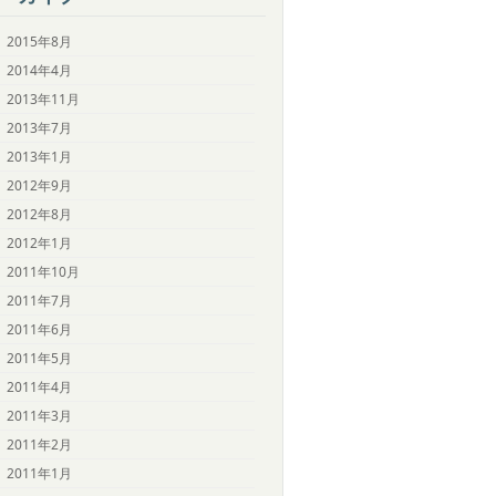
2015年8月
2014年4月
2013年11月
2013年7月
2013年1月
2012年9月
2012年8月
2012年1月
2011年10月
2011年7月
2011年6月
2011年5月
2011年4月
2011年3月
2011年2月
2011年1月