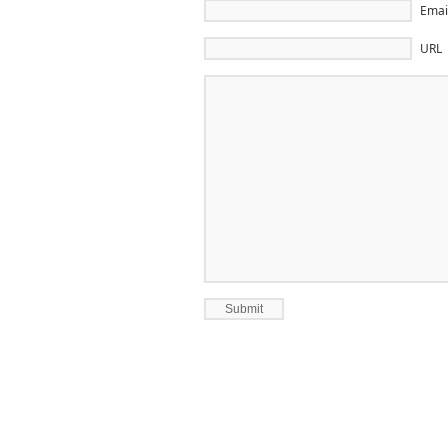
Emai
URL