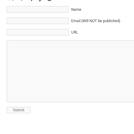
Name
Email (Will NOT be published)
URL