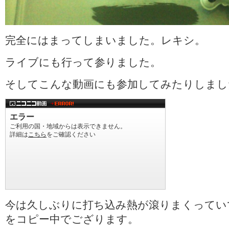
完全にはまってしまいました。レキシ。
ライブにも行って参りました。
そしてこんな動画にも参加してみたりしまし
今は久しぶりに打ち込み熱が滾りまくってい
をコピー中でござります。