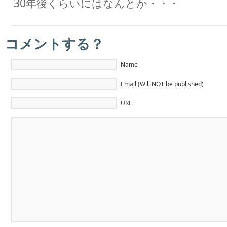
30年後くらいにはなんとか・・・
コメントする？
Name
Email (Will NOT be published)
URL